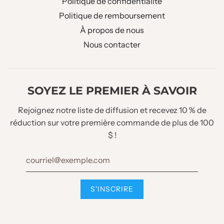
Politique de confidentialité
Politique de remboursement
À propos de nous
Nous contacter
SOYEZ LE PREMIER À SAVOIR
Rejoignez notre liste de diffusion et recevez 10 % de
réduction sur votre première commande de plus de 100
$ !