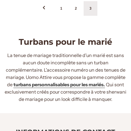
1
2
3
Turbans pour le marié
La tenue de mariage traditionnelle d'un marié est sans
aucun doute incomplète sans un turban
complémentaire. L'accessoire numéro un des tenues de
mariage. Uomo Attire vous propose la gamme complète
de
turbans personnalisables pour les mariés.
Qui sont
exclusivement créés pour correspondre à votre sherwani
de mariage pour un look difficile à manquer.