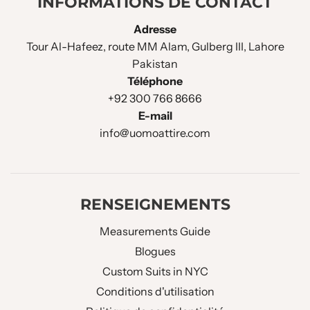
INFORMATIONS DE CONTACT
Adresse
Tour Al-Hafeez, route MM Alam, Gulberg III, Lahore
Pakistan
Téléphone
+92 300 766 8666
E-mail
info@uomoattire.com
RENSEIGNEMENTS
Measurements Guide
Blogues
Custom Suits in NYC
Conditions d'utilisation